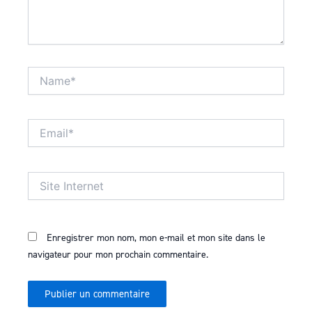
Name*
Email*
Site
Internet
Enregistrer mon nom, mon e-mail et mon site dans le
navigateur pour mon prochain commentaire.