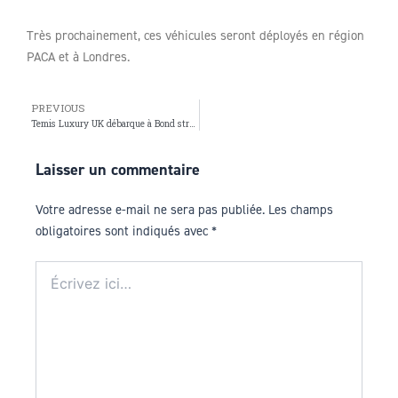
Très prochainement, ces véhicules seront déployés en région
PACA et à Londres.
PREVIOUS
Prev
Temis Luxury UK débarque à Bond street
Laisser un commentaire
Votre adresse e-mail ne sera pas publiée.
Les champs
obligatoires sont indiqués avec
*
Écrivez
ici…