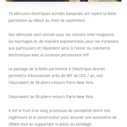
15 véhicules électriques blindés banalisés ont rejoint la flotte
parisienne au début du mois de septembre
Ces véhicules sont utilisés pour les liaisons inter-magasins,
les tournages et, de manière exponentielle, pour les livraisons
aux particuliers et répondent ainsi à l’essor du commerce
électronique avec la livraison personnelle VIP.
Le passage de la flotte parisienne à l’électrique devrait
permettre d’économiser près de 50T de CO2 / an, soit
l’équivalent de 50 allers-retours Paris-New York.
l’équivalent de 50 allers-retours Paris-New York.
Il est le fruit d’un long processus de conception entre nos
ingénieurs et le constructeur pour assurer une autonomie de
250km tout en supportant le poids du blindage.