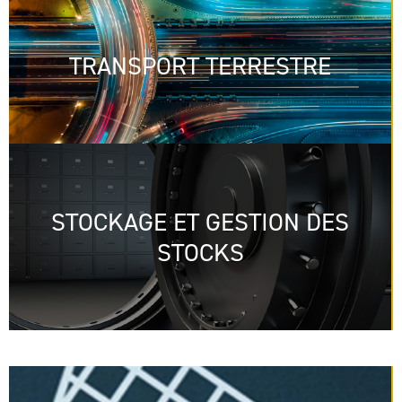
TRANSPORT TERRESTRE
STOCKAGE ET GESTION DES
STOCKS